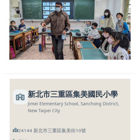
新北市三重區集美國民小學
Jimei Elementary School, Sanchong District,
New Taipei City
24144 新北市三重區集美街10號