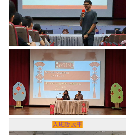
入班說故事