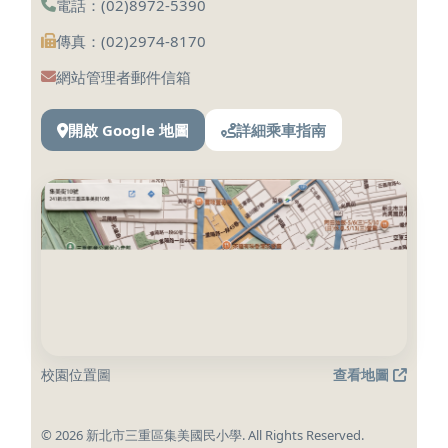
電話：(02)8972-5390
傳真：(02)2974-8170
網站管理者郵件信箱
開啟 Google 地圖
詳細乘車指南
校園位置圖
查看地圖
© 2026 新北市三重區集美國民小學. All Rights Reserved.