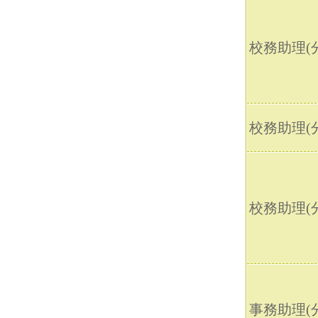
校務助理(分
校務助理(分
校務助理(分
事務助理(分