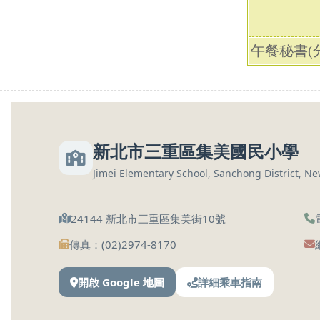
午餐秘書(分
新北市三重區集美國民小學
Jimei Elementary School, Sanchong District, New
24144 新北市三重區集美街10號
傳真：(02)2974-8170
開啟 Google 地圖
詳細乘車指南