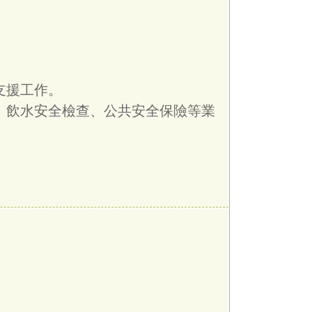
支援工作。
查、飲水安全檢查、公共安全保險等業