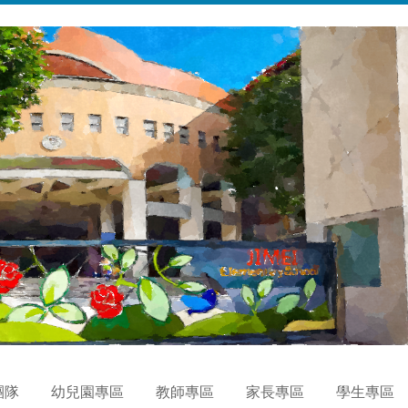
團隊
幼兒園專區
教師專區
家長專區
學生專區