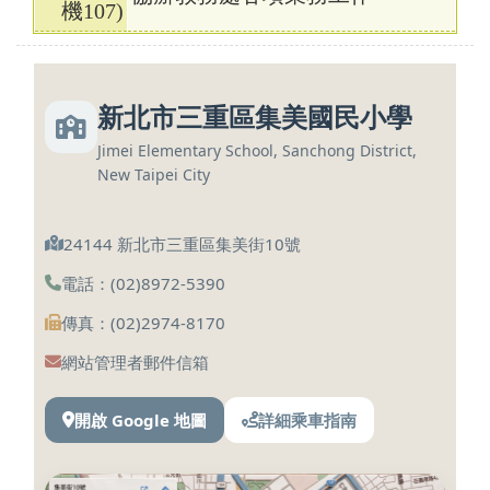
機107)
新北市三重區集美國民小學
Jimei Elementary School, Sanchong District,
New Taipei City
24144 新北市三重區集美街10號
電話：(02)8972-5390
傳真：(02)2974-8170
網站管理者郵件信箱
開啟 Google 地圖
詳細乘車指南