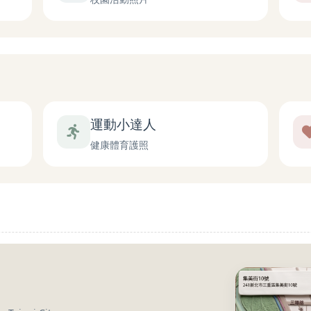
運動小達人
健康體育護照