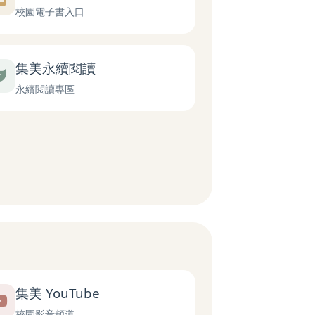
校園電子書入口
集美永續閱讀
永續閱讀專區
集美 YouTube
校園影音頻道