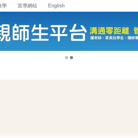
教學
宣導網站
English