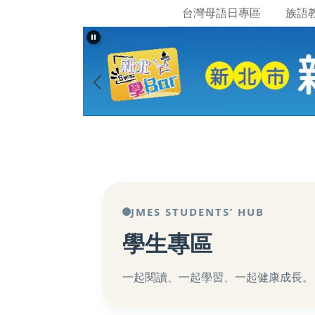
台灣母語日專區
族語
JMES STUDENTS’ HUB
學生專區
一起閱讀、一起學習、一起健康成長。