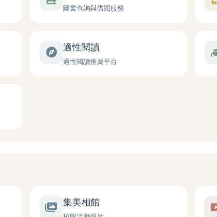
圖書查詢與借閱服務
適性閱讀
適性閱讀推薦平台
集美相館
校園活動照片