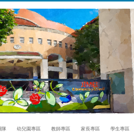
團隊
幼兒園專區
教師專區
家長專區
學生專區