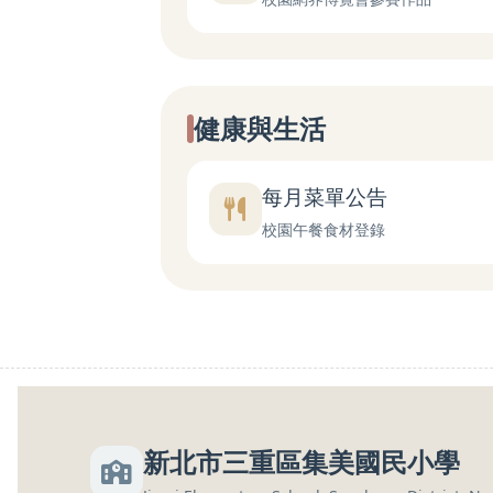
健康與生活
每月菜單公告
校園午餐食材登錄
新北市三重區集美國民小學