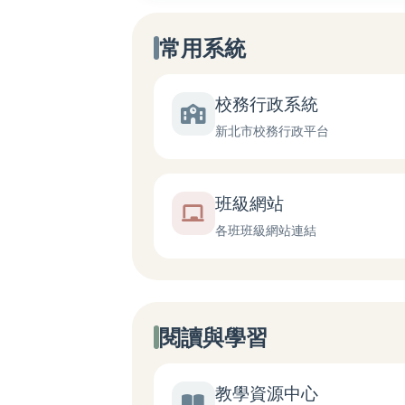
常用系統
校務行政系統
新北市校務行政平台
班級網站
各班班級網站連結
閱讀與學習
教學資源中心