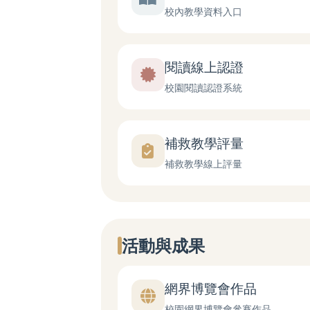
校內教學資料入口
閱讀線上認證
校園閱讀認證系統
補救教學評量
補救教學線上評量
活動與成果
網界博覽會作品
校園網界博覽會參賽作品