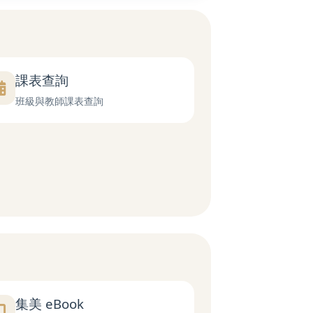
課表查詢
班級與教師課表查詢
集美 eBook