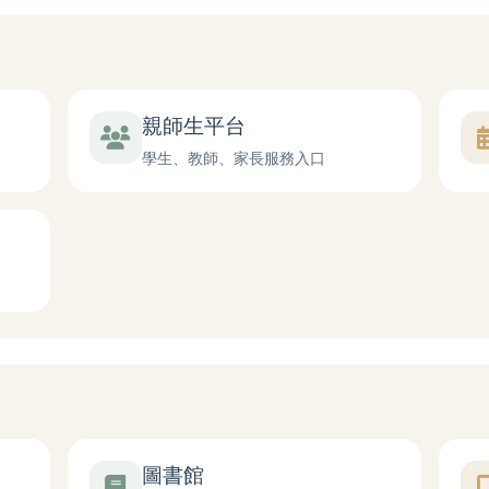
親師生平台
學生、教師、家長服務入口
圖書館