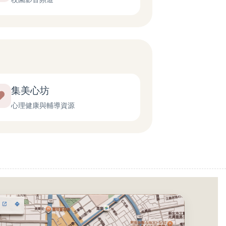
集美心坊
心理健康與輔導資源