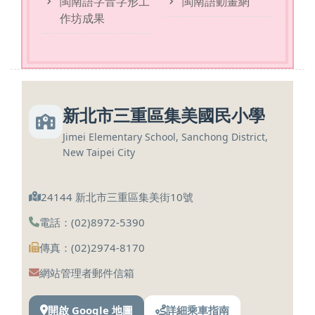
閩南語字音字形工
閩南語動畫網
作坊成果
新北市三重區集美國民小學
Jimei Elementary School, Sanchong District,
New Taipei City
24144 新北市三重區集美街10號
電話：(02)8972-5390
傳真：(02)2974-8170
網站管理者郵件信箱
開啟 Google 地圖
詳細乘車指南